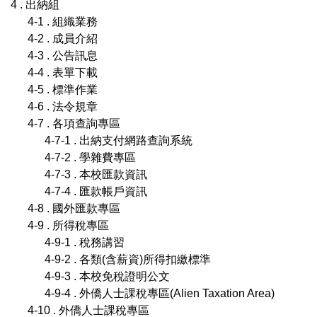
4 . 出納組
4-1 . 組織業務
4-2 . 成員介紹
4-3 . 公告訊息
4-4 . 表單下載
4-5 . 標準作業
4-6 . 法令規章
4-7 . 各項查詢專區
4-7-1 . 出納支付網路查詢系統
4-7-2 . 學雜費專區
4-7-3 . 本校匯款資訊
4-7-4 . 匯款帳戶資訊
4-8 . 國外匯款專區
4-9 . 所得稅專區
4-9-1 . 稅務講習
4-9-2 . 各類(含薪資)所得扣繳標準
4-9-3 . 本校免稅證明公文
4-9-4 . 外僑人士課稅專區(Alien Taxation Area)
4-10 . 外僑人士課稅專區