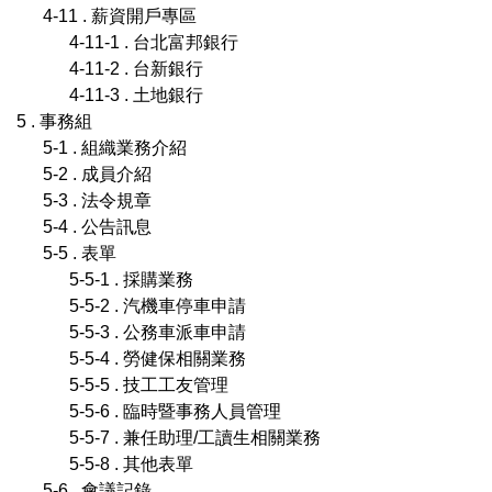
4-11 . 薪資開戶專區
4-11-1 . 台北富邦銀行
4-11-2 . 台新銀行
4-11-3 . 土地銀行
5 . 事務組
5-1 . 組織業務介紹
5-2 . 成員介紹
5-3 . 法令規章
5-4 . 公告訊息
5-5 . 表單
5-5-1 . 採購業務
5-5-2 . 汽機車停車申請
5-5-3 . 公務車派車申請
5-5-4 . 勞健保相關業務
5-5-5 . 技工工友管理
5-5-6 . 臨時暨事務人員管理
5-5-7 . 兼任助理/工讀生相關業務
5-5-8 . 其他表單
5-6 . 會議記錄