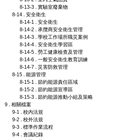
8-13-3 . 實驗室廢棄物
8-14 . 安全衛生
8-14-1 . 安全衛生
8-14-2 . 承攬商安全衛生管理
8-14-3 . 學校工作場所職災案例
8-14-4 . 安全衛生學習區
8-14-5 . 勞工健康檢查及管理
8-14-6 . 一般安全衛生教育訓練
8-14-7 . 災害防救管理
8-15 . 能源管理
8-15-1 . 節約能源責任區域
8-15-2 . 節約能源宣導區
8-15-3 . 節約能源推動小組及策略
9 . 相關檔案
9-1 . 校內法規
9-2 . 校外法規
9-3 . 標準作業流程
9-4 . 會議紀錄