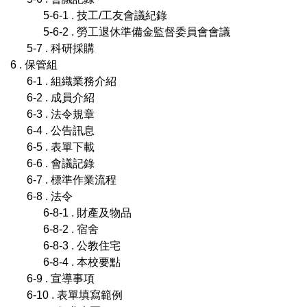
5-6-1 . 技工/工友會議紀錄
5-6-2 . 勞工退休準備金監督委員會會議
5-7 . 科研採購
6 . 保管組
6-1 . 組織業務介紹
6-2 . 成員介紹
6-3 . 法令規章
6-4 . 公告訊息
6-5 . 表單下載
6-6 . 會議記錄
6-7 . 標準作業流程
6-8 . 法令
6-8-1 . 財產及物品
6-8-2 . 宿舍
6-8-3 . 公教住宅
6-8-4 . 本校要點
6-9 . 宣導事項
6-10 . 表單填寫範例