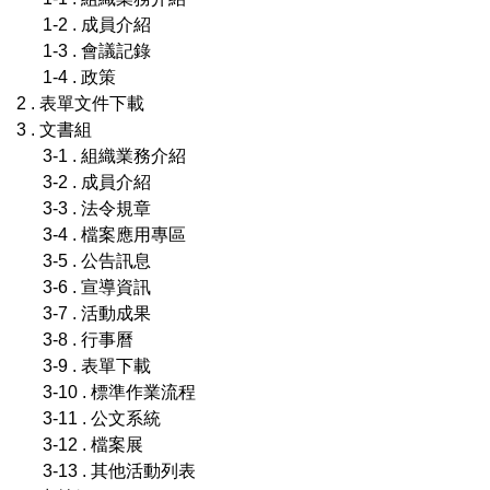
1-2 . 成員介紹
1-3 . 會議記錄
1-4 . 政策
2 . 表單文件下載
3 . 文書組
3-1 . 組織業務介紹
3-2 . 成員介紹
3-3 . 法令規章
3-4 . 檔案應用專區
3-5 . 公告訊息
3-6 . 宣導資訊
3-7 . 活動成果
3-8 . 行事曆
3-9 . 表單下載
3-10 . 標準作業流程
3-11 . 公文系統
3-12 . 檔案展
3-13 . 其他活動列表