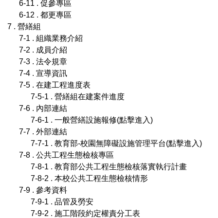
6-11 . 促參專區
6-12 . 都更專區
7 . 營繕組
7-1 . 組織業務介紹
7-2 . 成員介紹
7-3 . 法令規章
7-4 . 宣導資訊
7-5 . 在建工程進度表
7-5-1 . 營繕組在建案件進度
7-6 . 內部連結
7-6-1 . 一般營繕設施報修(點擊進入)
7-7 . 外部連結
7-7-1 . 教育部-校園無障礙設施管理平台(點擊進入)
7-8 . 公共工程生態檢核專區
7-8-1 . 教育部公共工程生態檢核落實執行計畫
7-8-2 . 本校公共工程生態檢核情形
7-9 . 參考資料
7-9-1 . 品管及勞安
7-9-2 . 施工階段約定權責分工表