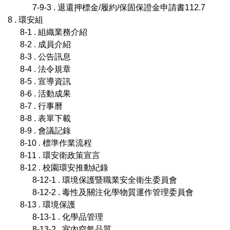
7-9-3 . 退還押標金/履約/保固保證金申請書112.7
8 . 環安組
8-1 . 組織業務介紹
8-2 . 成員介紹
8-3 . 公告訊息
8-4 . 法令規章
8-5 . 宣導資訊
8-6 . 活動成果
8-7 . 行事曆
8-8 . 表單下載
8-9 . 會議記錄
8-10 . 標準作業流程
8-11 . 環安衛政策宣言
8-12 . 校園環安推動紀錄
8-12-1 . 環境保護暨職業安全衛生委員會
8-12-2 . 毒性及關注化學物質運作管理委員會
8-13 . 環境保護
8-13-1 . 化學品管理
8-13-2 . 室內空氣品質