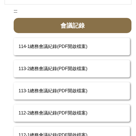
:::
會議記錄
114-1總務會議紀錄(PDF開啟檔案)
113-2總務會議紀錄(PDF開啟檔案)
113-1總務會議紀錄(PDF開啟檔案)
112-2總務會議紀錄(PDF開啟檔案)
112-1總務會議紀錄(PDF開啟檔案)