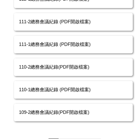
111-2總務會議紀錄 (PDF開啟檔案)
111-1總務會議紀錄 (PDF開啟檔案)
110-2總務會議紀錄(PDF開啟檔案)
110-1總務會議紀錄 (PDF開啟檔案)
109-2總務會議紀錄(PDF開啟檔案)