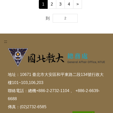
1
2
3
4
>
到
:::
地址：10671 臺北市大安區和平東路二段134號行政大
樓101~103,106,203
聯絡電話：總機+886-2-2732-1104 、 +886-2-6639-
6688
傳真：(02)2732-6585