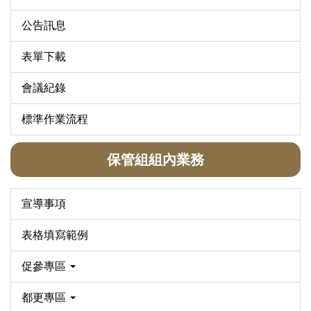
公告訊息
表單下載
會議紀錄
標準作業流程
保管組組內業務
宣導事項
表格填寫範例
促參專區
都更專區