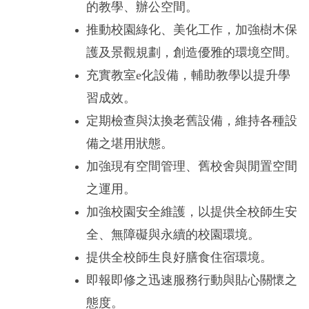
的教學、辦公空間。
推動校園綠化、美化工作，加強樹木保
護及景觀規劃，創造優雅的環境空間。
充實教室e化設備，輔助教學以提升學
習成效。
定期檢查與汰換老舊設備，維持各種設
備之堪用狀態。
加強現有空間管理、舊校舍與閒置空間
之運用。
加強校園安全維護，以提供全校師生安
全、無障礙與永續的校園環境。
提供全校師生良好膳食住宿環境。
即報即修之迅速服務行動與貼心關懷之
態度。