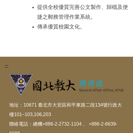
提供全校優質完善公文製作、歸檔及便
捷之郵務管理作業系統。
傳承優質校園文化。
:::
地址：10671 臺北市大安區和平東路二段134號行政大
樓101~103,106,203
聯絡電話：總機+886-2-2732-1104 、 +886-2-6639-