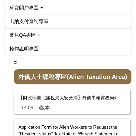
薪資開戶專區
出納支付查詢專區
常見QA專區
操作說明專區
:::
外僑人士課稅專區(Alien Taxation Area)
【財政部臺北國稅局大安分局】外僑申報實務簡介
114.09.15版本
Application Form for Alien Workers to Request the
“Resident-status” Tax Rate of 5% with Statement of