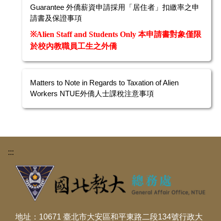
Guarantee 外僑薪資申請採用「居住者」扣繳率之申
請書及保證事項
※Alien Staff and Students Only 本申請書對象僅限
於校內教職員工生之外僑
Matters to Note in Regards to Taxation of Alien
Workers NTUE外僑人士課稅注意事項
:::
地址：10671 臺北市大安區和平東路二段134號行政大