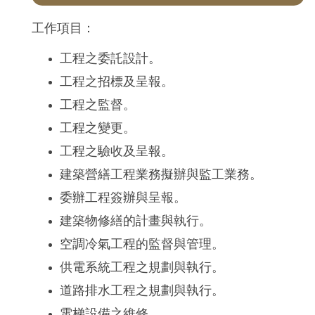
工作項目：
工程之委託設計。
工程之招標及呈報。
工程之監督。
工程之變更。
工程之驗收及呈報。
建築營繕工程業務擬辦與監工業務。
委辦工程簽辦與呈報。
建築物修繕的計畫與執行。
空調冷氣工程的監督與管理。
供電系統工程之規劃與執行。
道路排水工程之規劃與執行。
電梯設備之維修。