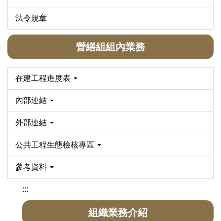
法令規章
營繕組組內業務
在建工程進度表
內部連結
外部連結
公共工程生態檢核專區
參考資料
:::
組織業務介紹