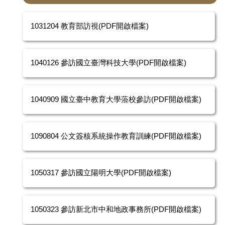
1031204 教育部訪視(PDF開啟檔案)
1040126 參訪國立臺灣科技大學(PDF開啟檔案)
1040909 國立臺中教育大學蒞校參訪(PDF開啟檔案)
1090804 公文簽核系統操作教育訓練(PDF開啟檔案)
1050317 參訪國立陽明大學(PDF開啟檔案)
1050323 參訪新北市中和地政事務所(PDF開啟檔案)