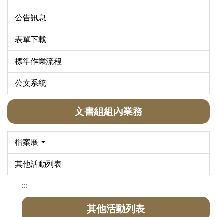
公告訊息
表單下載
標準作業流程
公文系統
文書組組內業務
檔案展
其他活動列表
:::
其他活動列表