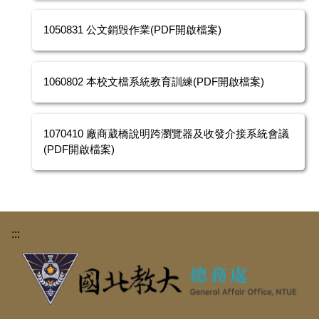
1050831 公文銷毁作業(PDF開啟檔案)
1060802 本校文檔系統教育訓練(PDF開啟檔案)
1070410 廠商葳橋說明跨瀏覽器及收發介接系統會議
(PDF開啟檔案)
:::