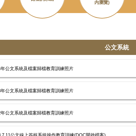
內瀏覽)
公文系統
14年公文系統及檔案歸檔教育訓練照片
13年公文系統及檔案歸檔教育訓練照片
12年公文系統及檔案歸檔教育訓練照片
08.7.11公文線上簽核系統操作教育訓練(DOC開啟檔案)