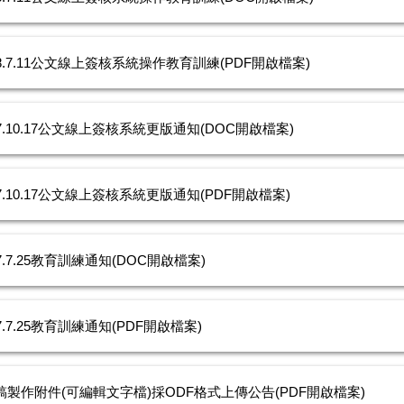
08.7.11公文線上簽核系統操作教育訓練(PDF開啟檔案)
07.10.17公文線上簽核系統更版通知(DOC開啟檔案)
07.10.17公文線上簽核系統更版通知(PDF開啟檔案)
7.7.25教育訓練通知(DOC開啟檔案)
7.7.25教育訓練通知(PDF開啟檔案)
稿製作附件(可編輯文字檔)採ODF格式上傳公告(PDF開啟檔案)