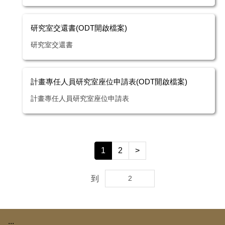
研究室交還書(ODT開啟檔案)
研究室交還書
計畫專任人員研究室座位申請表(ODT開啟檔案)
計畫專任人員研究室座位申請表
1
2
>
到
:::