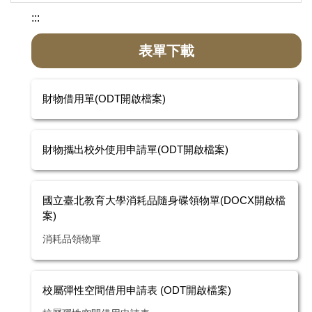
:::
表單下載
財物借用單(ODT開啟檔案)
財物攜出校外使用申請單(ODT開啟檔案)
國立臺北教育大學消耗品隨身碟領物單(DOCX開啟檔
案)
消耗品領物單
校屬彈性空間借用申請表 (ODT開啟檔案)