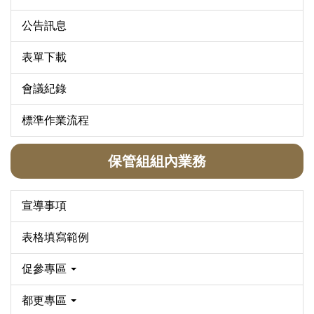
公告訊息
表單下載
會議紀錄
標準作業流程
保管組組內業務
宣導事項
表格填寫範例
促參專區
都更專區