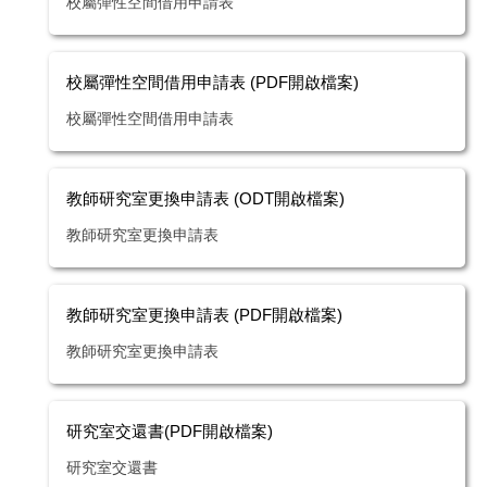
校屬彈性空間借用申請表
校屬彈性空間借用申請表 (PDF開啟檔案)
校屬彈性空間借用申請表
教師研究室更換申請表 (ODT開啟檔案)
教師研究室更換申請表
教師研究室更換申請表 (PDF開啟檔案)
教師研究室更換申請表
研究室交還書(PDF開啟檔案)
研究室交還書