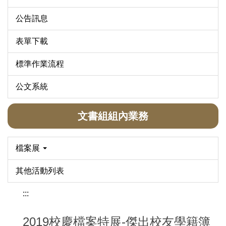
公告訊息
表單下載
標準作業流程
公文系統
文書組組內業務
檔案展
其他活動列表
:::
2019校慶檔案特展-傑出校友學籍簿