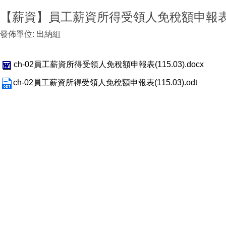
【薪資】員工薪資所得受領人免稅額申報
發佈單位:
出納組
ch-02員工薪資所得受領人免稅額申報表(115.03).docx
ch-02員工薪資所得受領人免稅額申報表(115.03).odt