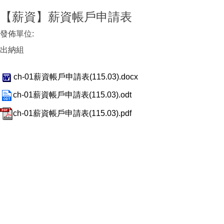
【薪資】薪資帳戶申請表
發佈單位:
出納組
ch-01薪資帳戶申請表(115.03).docx
ch-01薪資帳戶申請表(115.03).odt
ch-01薪資帳戶申請表(115.03).pdf